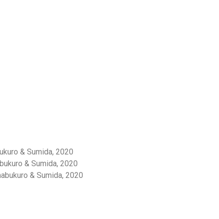
ukuro & Sumida, 2020
bukuro & Sumida, 2020
abukuro & Sumida, 2020