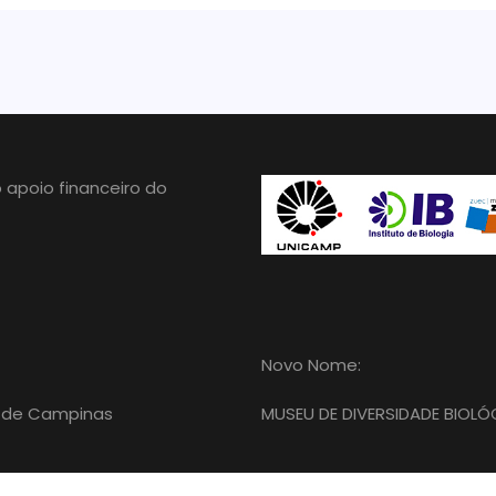
 apoio financeiro do
Novo Nome:
al de Campinas
MUSEU DE DIVERSIDADE BIOLÓ