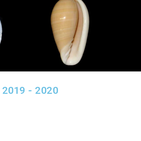
 2019 - 2020