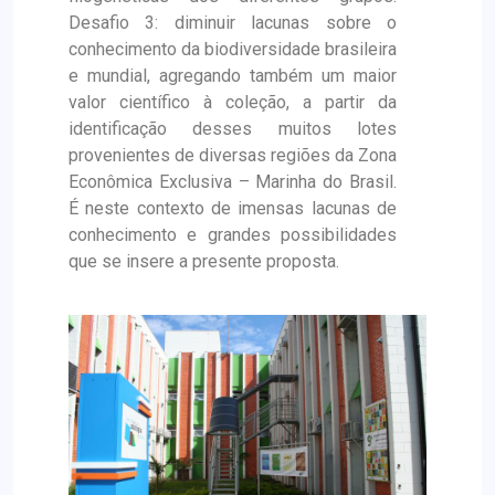
Desafio 3: diminuir lacunas sobre o
conhecimento da biodiversidade brasileira
e mundial, agregando também um maior
valor científico à coleção, a partir da
identificação desses muitos lotes
provenientes de diversas regiões da Zona
Econômica Exclusiva – Marinha do Brasil.
É neste contexto de imensas lacunas de
conhecimento e grandes possibilidades
que se insere a presente proposta.