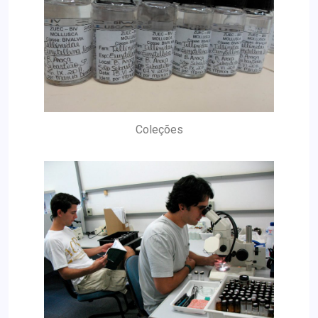
Coleções