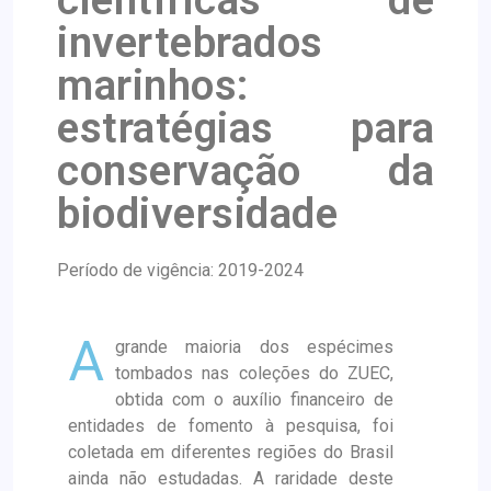
científicas de
invertebrados
marinhos:
estratégias para
conservação da
biodiversidade
Período de vigência: 2019-2024
A
grande maioria dos espécimes
tombados nas coleções do ZUEC,
obtida com o auxílio financeiro de
entidades de fomento à pesquisa, foi
coletada em diferentes regiões do Brasil
ainda não estudadas. A raridade deste