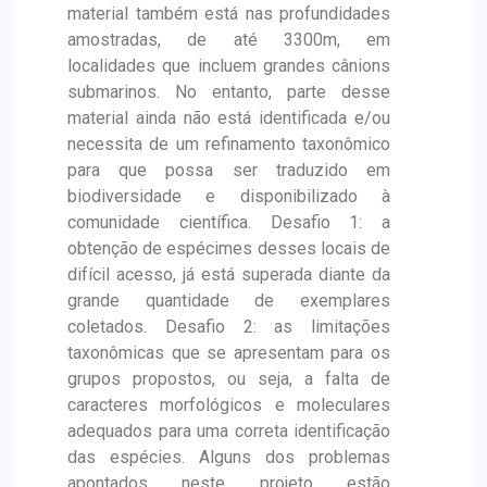
material também está nas profundidades
amostradas, de até 3300m, em
localidades que incluem grandes cânions
submarinos. No entanto, parte desse
material ainda não está identificada e/ou
necessita de um refinamento taxonômico
para que possa ser traduzido em
biodiversidade e disponibilizado à
comunidade científica. Desafio 1: a
obtenção de espécimes desses locais de
difícil acesso, já está superada diante da
grande quantidade de exemplares
coletados. Desafio 2: as limitações
taxonômicas que se apresentam para os
grupos propostos, ou seja, a falta de
caracteres morfológicos e moleculares
adequados para uma correta identificação
das espécies. Alguns dos problemas
apontados neste projeto estão