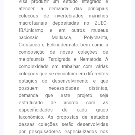
visa produzir um estudo integrado e
atender à demanda das principais
coleções de invertebrados marinhos
macrofaunais depositadas no ZUEC-
IB/Unicamp e em outros museus
nacionais: Mollusca, Polychaeta,
Crustacea e Echinodermata, bem como a
composição de novas coleções de
meiofaunais: Tardigrada e Nematoda. A
complexidade em trabalhar com várias
coleções que se encontram em diferentes
estágios de desenvolvimento e que
possuem necessidades distintas,
demanda que este projeto seja
estruturado de acordo com as
especificidades de cada grupo
taxonômico. As propostas de estudos
dessas coleções serão desenvolvidas
por pesquisadores especializados nos