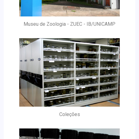
Museu de Zoologia - ZUEC - IB/UNICAMP
Coleções