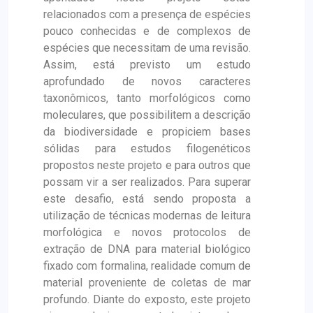
relacionados com a presença de espécies
pouco conhecidas e de complexos de
espécies que necessitam de uma revisão.
Assim, está previsto um estudo
aprofundado de novos caracteres
taxonômicos, tanto morfológicos como
moleculares, que possibilitem a descrição
da biodiversidade e propiciem bases
sólidas para estudos filogenéticos
propostos neste projeto e para outros que
possam vir a ser realizados. Para superar
este desafio, está sendo proposta a
utilização de técnicas modernas de leitura
morfológica e novos protocolos de
extração de DNA para material biológico
fixado com formalina, realidade comum de
material proveniente de coletas de mar
profundo. Diante do exposto, este projeto