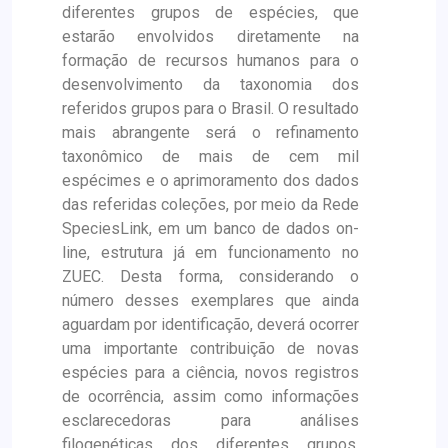
diferentes grupos de espécies, que
estarão envolvidos diretamente na
formação de recursos humanos para o
desenvolvimento da taxonomia dos
referidos grupos para o Brasil. O resultado
mais abrangente será o refinamento
taxonômico de mais de cem mil
espécimes e o aprimoramento dos dados
das referidas coleções, por meio da Rede
SpeciesLink, em um banco de dados on-
line, estrutura já em funcionamento no
ZUEC. Desta forma, considerando o
número desses exemplares que ainda
aguardam por identificação, deverá ocorrer
uma importante contribuição de novas
espécies para a ciência, novos registros
de ocorrência, assim como informações
esclarecedoras para análises
filogenéticas dos diferentes grupos.